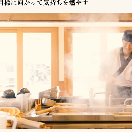
目標に向かって気持ちを燃やす