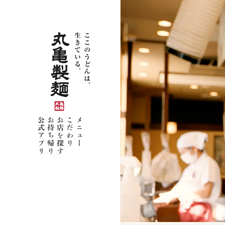
公式アプリ
お持ち帰り
お店を探す
こだわり
メニュー