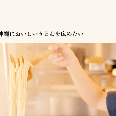
沖縄においしいうどんを広めたい