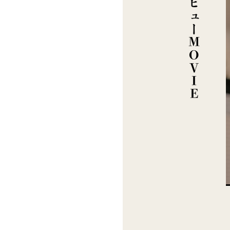
インタビューMOVIE