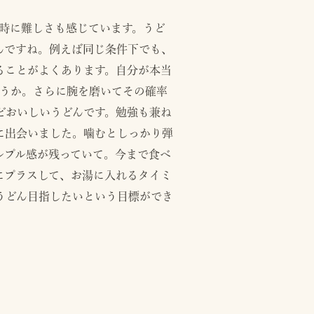
同時に難しさも感じています。うど
んですね。例えば同じ条件下でも、
ることがよくあります。自分が本当
ょうか。さらに腕を磨いてその確率
どおいしいうどんです。勉強も兼ね
に出会いました。噛むとしっかり弾
ルプル感が残っていて。今まで食べ
にプラスして、お湯に入れるタイミ
うどん目指したいという目標ができ