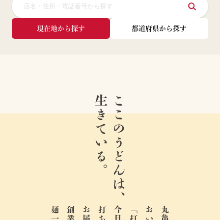
現在地から探す
都道府県から探す
生きている。
ここのうどんは、