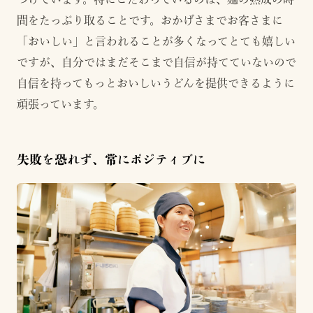
間をたっぷり取ることです。おかげさまでお客さまに
「おいしい」と言われることが多くなってとても嬉しい
ですが、自分ではまだそこまで自信が持てていないので
自信を持ってもっとおいしいうどんを提供できるように
頑張っています。
失敗を恐れず、常にポジティブに