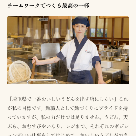
チームワークでつくる最高の一杯
「埼玉県で一番おいしいうどんを出す店にしたい」これ
が私の目標です。麺職人として麺づくりにプライドを持
っていますが、私の力だけでは足りません。うどん、天
ぷら、おむすびやいなり、レジまで、それぞれのポジシ
ョンがいい仕事をしてはじめて、おいしいうどんができ