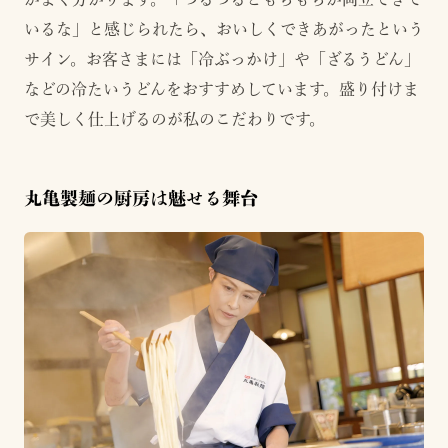
いるな」と感じられたら、おいしくできあがったという
サイン。お客さまには「冷ぶっかけ」や「ざるうどん」
などの冷たいうどんをおすすめしています。盛り付けま
で美しく仕上げるのが私のこだわりです。
丸亀製麺の厨房は魅せる舞台