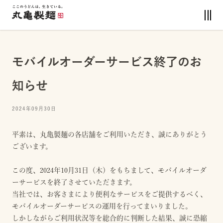
モバイルオーダーサービス終了のお
知らせ
2024年09月30日
平素は、丸亀製麺の各店舗をご利用いただき、誠にありがとう
ございます。
この度、2024年10月31日（木）をもちまして、モバイルオーダ
ーサービスを終了させていただきます。
当社では、お客さまにより便利なサービスをご提供するべく、
モバイルオーダーサービスの運用を行ってまいりました。
しかしながらご利用状況等を総合的に判断した結果、誠に恐縮