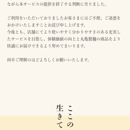
ながら本サービスの提供を終了する判断に至りました。
ご利用をいただいておりましたお客さまにはご不便、ご迷惑を
おかけいたしますことお詫び申し上げます。
今後とも、店舗にてより使いやすく分かりやすさのある充実し
たサービスを目指し、体験価値の向上と丸亀製麺の商品をより
快適にお届けできるよう努めてまいります。
何卒ご理解のほどよろしくお願いいたします。
生きている。