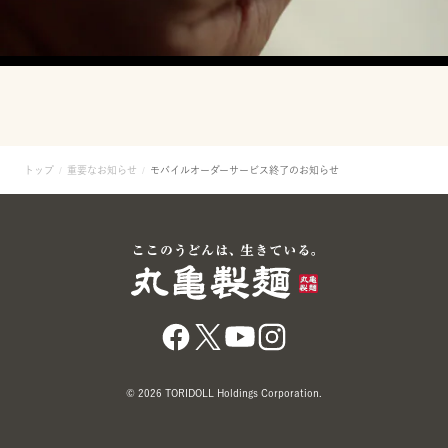
トップ
重要なお知らせ
モバイルオーダーサービス終了のお知らせ
© 2026 TORIDOLL Holdings Corporation.