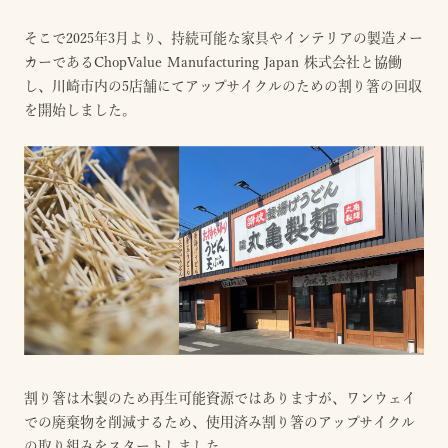
そこで2025年3月より、持続可能な家具やインテリアの製造メー
カーであるChopValue Manufacturing Japan 株式会社と協働
し、川崎市内の5店舗にてアップサイクルのための割り箸の回収
を開始しました。
割り箸は木製のため再生可能資源ではありますが、ワンウェイ
での廃棄物を削減するため、使用済み割り箸のアップサイクル
の取り組みをスタートしました。