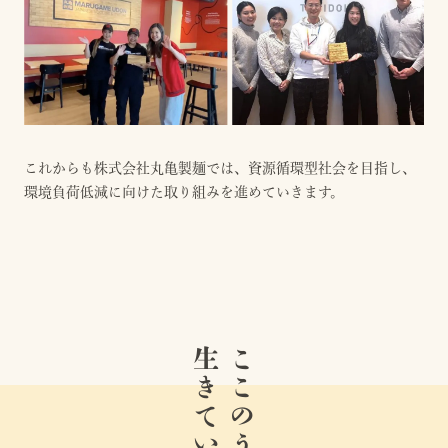
これからも株式会社丸亀製麺では、資源循環型社会を目指し、
環境負荷低減に向けた取り組みを進めていきます。
生きている。