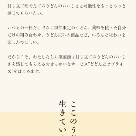
打ち立て茹でたてのうどんのおいしさと可能性をもっともっと
感じてもらいたい。
いつもの一杯だけでなく季節限定のうどん、薬味を使った自分
だけの組み合わせ、うどん以外の商品など、いろんな味わいを
楽しんでほしい。
だからこそ、わたしたち丸亀製麺は打ち立てのうどんのおいし
さを感じてもらえるおせっかいなサービス
”どどんとサプライ
ズ”
をはじめます。
生きている。
ここのうどんは、