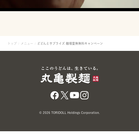
トップ
メニュー
どどんとサプライズ 麺増量無無料キャンペーン
© 2026 TORIDOLL Holdings Corporation.