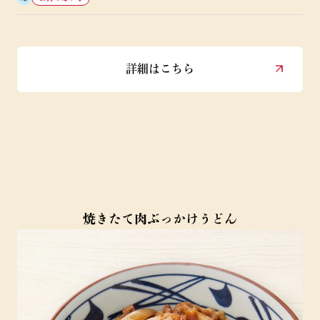
詳細はこちら
焼きたて肉ぶっかけうどん