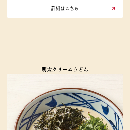
詳細はこちら
明太クリームうどん