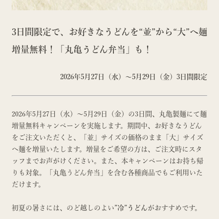
3日間限定で、お好きなうどんを“並”から“大”へ麺
増量無料！「丸亀うどん弁当」も！
2026年5月27日（水）～5月29日（金）3日間限定
2026年5月27日（水）～5月29日（金）の3日間、丸亀製麺にて麺
増量無料キャンペーンを実施します。期間中、お好きなうどん
をご注文いただくと、「並」サイズの価格のまま「大」サイズ
へ麺を増量いたします。増量をご希望の方は、ご注文時にスタ
ッフまでお声がけください。また、本キャンペーンはお持ち帰
りも対象。「丸亀うどん弁当」を含む各種商品でもご利用いた
だけます。
初夏の暑さには、のど越しのよい
”冷”うどん
がおすすめです。