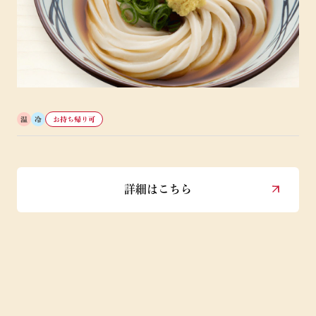
温
冷
お持ち帰り可
詳細はこちら