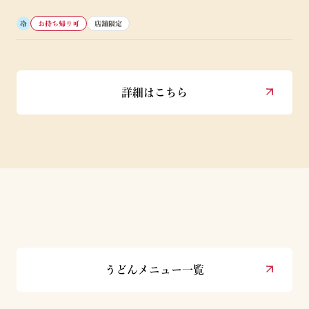
冷
お持ち帰り可
店舗限定
詳細はこちら
うどんメニュー一覧