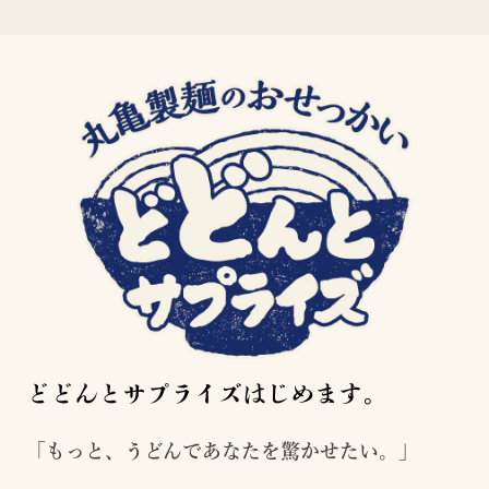
どどんとサプライズはじめます。
「もっと、うどんであなたを驚かせたい。」