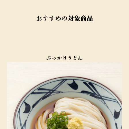
おすすめの対象商品
ぶっかけうどん