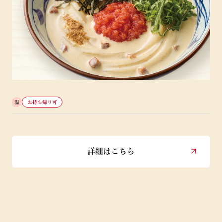
温
お持ち帰り可
詳細はこちら