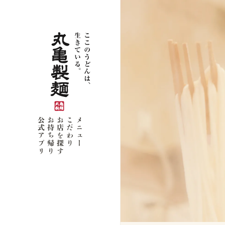
公式アプリ
お持ち帰り
お店を探す
こだわり
メニュー