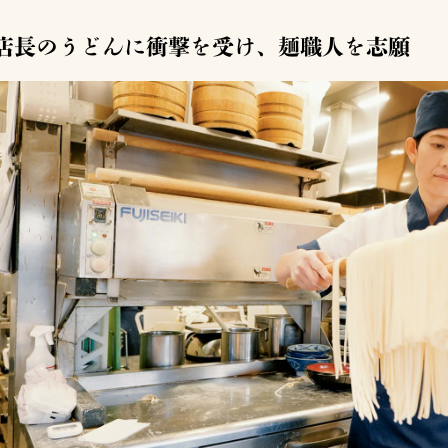
店長のうどんに衝撃を受け、麺職人を志願