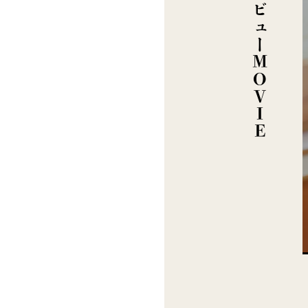
インタビューMOVIE