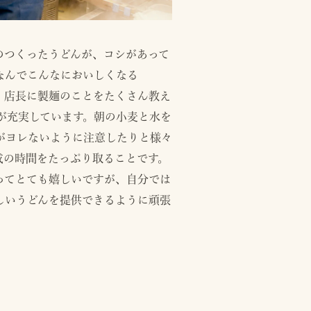
のつくったうどんが、コシがあって
なんでこんなにおいしくなる
、店長に製麺のことをたくさん教え
が充実しています。朝の小麦と水を
がヨレないように注意したりと様々
成の時間をたっぷり取ることです。
ってとても嬉しいですが、自分では
しいうどんを提供できるように頑張